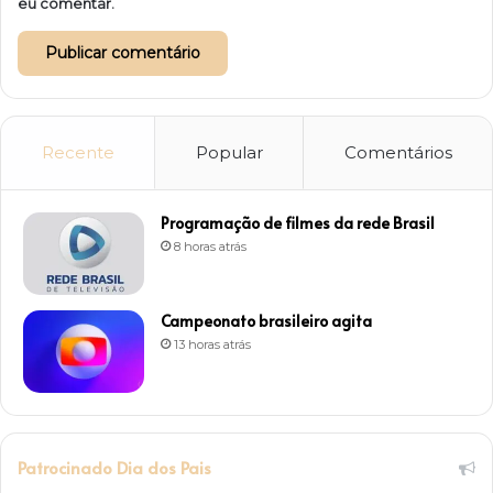
eu comentar.
Recente
Popular
Comentários
Programação de filmes da rede Brasil
8 horas atrás
Campeonato brasileiro agita
13 horas atrás
Patrocinado Dia dos Pais