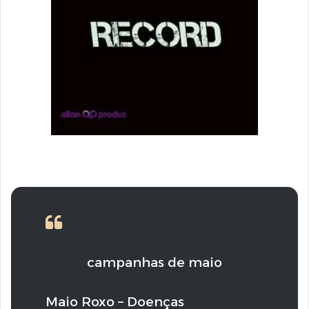
campanhas de maio
Maio Roxo – Doenças