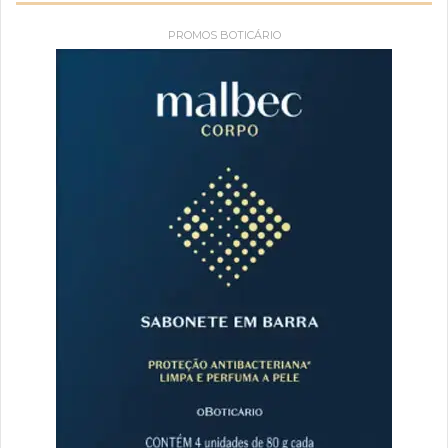
PROMOS BOTICÁRIO