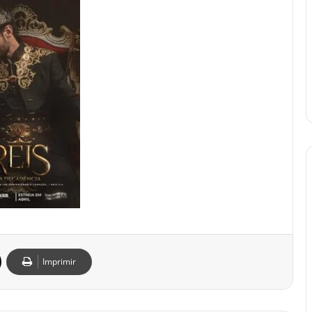
Imprimir