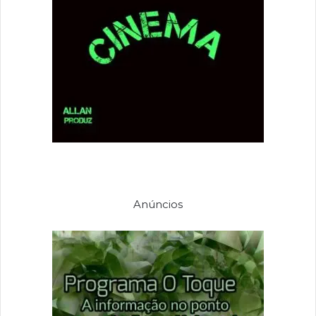
Anúncios