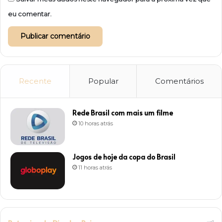
eu comentar.
Recente
Popular
Comentários
Rede Brasil com mais um filme
10 horas atrás
Jogos de hoje da copa do Brasil
11 horas atrás