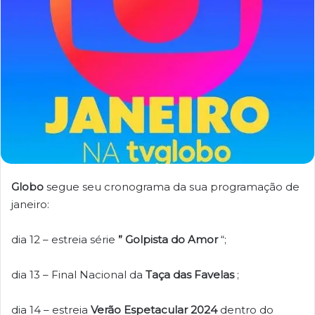
Globo
segue seu cronograma da sua programação de
janeiro:
dia 12 – estreia série
” Golpista do Amor
“;
dia 13 – Final Nacional da
Taça das Favelas
;
dia 14 – estreia
Verão Espetacular 2024
dentro do