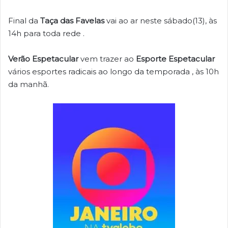
Final da
Taça das Favelas
vai ao ar neste sábado(13), às
14h para toda rede .
Verão Espetacular
vem trazer ao
Esporte Espetacular
vários esportes radicais ao longo da temporada , às 10h
da manhã.