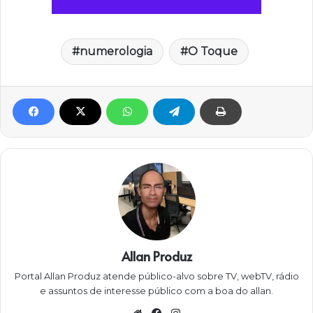
numerologia
O Toque
Allan Produz
Portal Allan Produz atende público-alvo sobre TV, webTV, rádio
e assuntos de interesse público com a boa do allan.