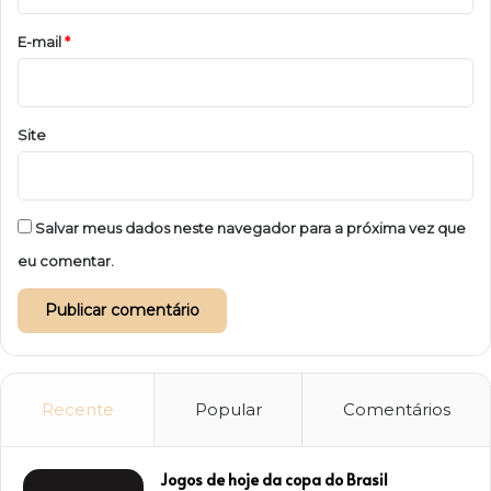
o
*
E-mail
*
Site
Salvar meus dados neste navegador para a próxima vez que
eu comentar.
Recente
Popular
Comentários
Jogos de hoje da copa do Brasil