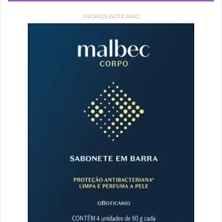
PROMOS BOTICÁRIO