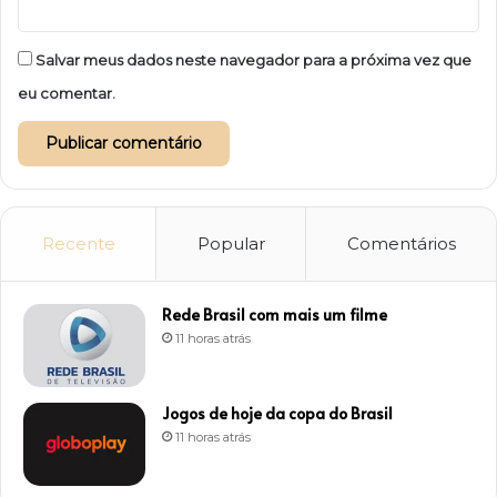
Salvar meus dados neste navegador para a próxima vez que
eu comentar.
Recente
Popular
Comentários
Rede Brasil com mais um filme
11 horas atrás
Jogos de hoje da copa do Brasil
11 horas atrás