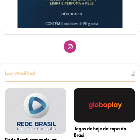
Instagram
Last Modified
Jogos de hoje da copa do
Brasil
Rede Brasil com mais um