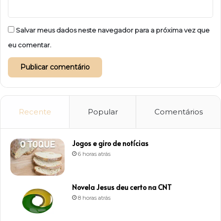
Salvar meus dados neste navegador para a próxima vez que
eu comentar.
Recente
Popular
Comentários
Jogos e giro de notícias
6 horas atrás
Novela Jesus deu certo na CNT
8 horas atrás