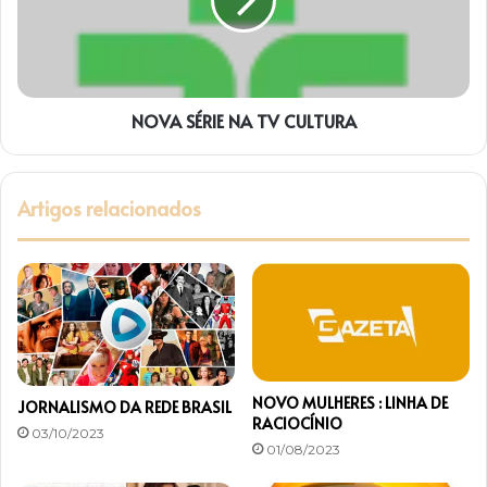
CULTURA
NOVA SÉRIE NA TV CULTURA
Artigos relacionados
NOVO MULHERES : LINHA DE
JORNALISMO DA REDE BRASIL
RACIOCÍNIO
03/10/2023
01/08/2023