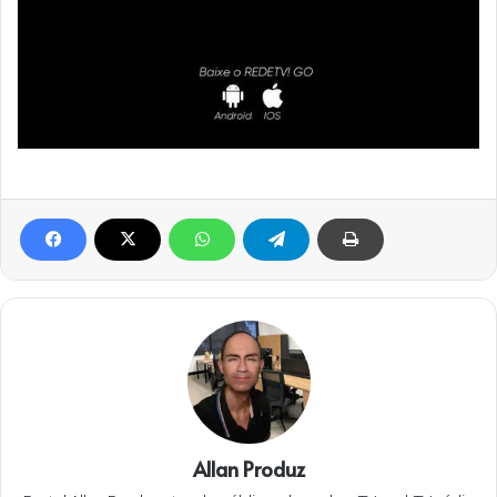
Allan Produz