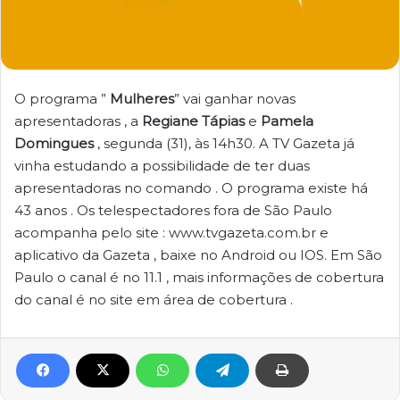
O programa ”
Mulheres
” vai ganhar novas
apresentadoras , a
Regiane Tápias
e
Pamela
Domingues
, segunda (31), às 14h30. A TV Gazeta já
vinha estudando a possibilidade de ter duas
apresentadoras no comando . O programa existe há
43 anos . Os telespectadores fora de São Paulo
acompanha pelo site : www.tvgazeta.com.br e
aplicativo da Gazeta , baixe no Android ou IOS. Em São
Paulo o canal é no 11.1 , mais informações de cobertura
do canal é no site em área de cobertura .