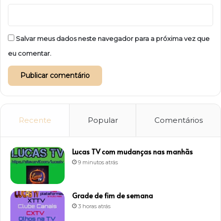
Salvar meus dados neste navegador para a próxima vez que
eu comentar.
Recente
Popular
Comentários
Lucas TV com mudanças nas manhãs
9 minutos atrás
Grade de fim de semana
3 horas atrás