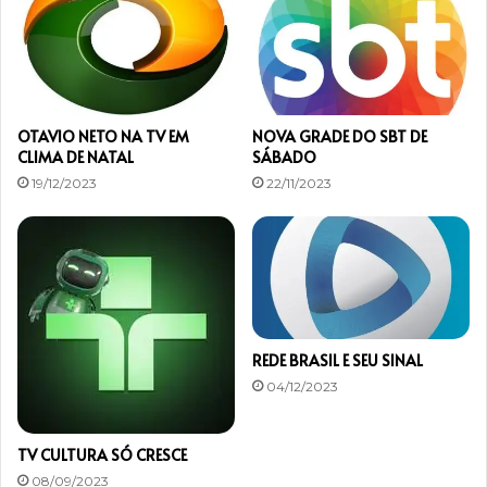
OTAVIO NETO NA TV EM
NOVA GRADE DO SBT DE
CLIMA DE NATAL
SÁBADO
19/12/2023
22/11/2023
REDE BRASIL E SEU SINAL
04/12/2023
TV CULTURA SÓ CRESCE
08/09/2023