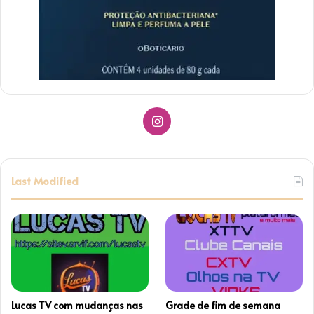
Instagram
Last Modified
Lucas TV com mudanças nas
Grade de fim de semana