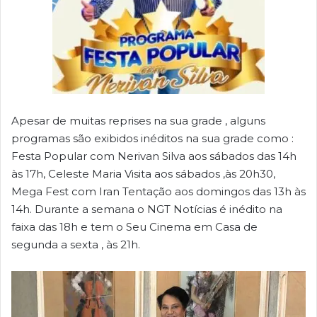
Apesar de muitas reprises na sua grade , alguns
programas são exibidos inéditos na sua grade como :
Festa Popular com Nerivan Silva aos sábados das 14h
às 17h, Celeste Maria Visita aos sábados ,às 20h30,
Mega Fest com Iran Tentação aos domingos das 13h às
14h. Durante a semana o NGT Notícias é inédito na
faixa das 18h e tem o Seu Cinema em Casa de
segunda a sexta , às 21h.