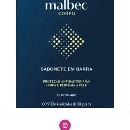
Instagram