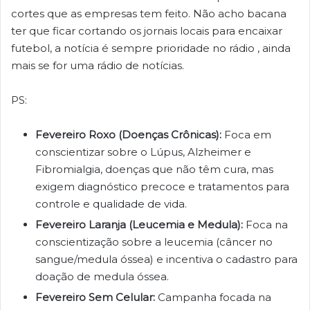
cortes que as empresas tem feito. Não acho bacana
ter que ficar cortando os jornais locais para encaixar
futebol, a notícia é sempre prioridade no rádio , ainda
mais se for uma rádio de notícias.
PS:
Fevereiro Roxo (Doenças Crônicas):
Foca em
conscientizar sobre o Lúpus, Alzheimer e
Fibromialgia, doenças que não têm cura, mas
exigem diagnóstico precoce e tratamentos para
controle e qualidade de vida.
Fevereiro Laranja (Leucemia e Medula):
Foca na
conscientização sobre a leucemia (câncer no
sangue/medula óssea) e incentiva o cadastro para
doação de medula óssea.
Fevereiro Sem Celular:
Campanha focada na