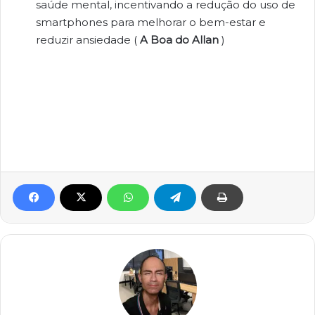
saúde mental, incentivando a redução do uso de
smartphones para melhorar o bem-estar e
reduzir ansiedade (
A Boa do Allan
)