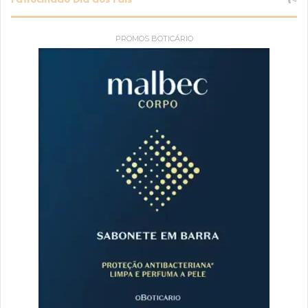
PROMOS BOTICÁRIO