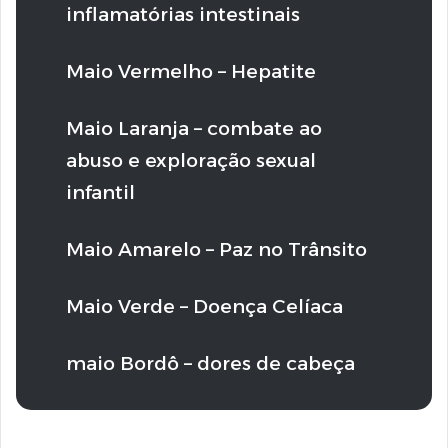
inflamatórias intestinais
Maio Vermelho – Hepatite
Maio Laranja – combate ao
abuso e exploração sexual
infantil
Maio Amarelo – Paz no Trânsito
Maio Verde – Doença Celíaca
maio Bordô – dores de cabeça