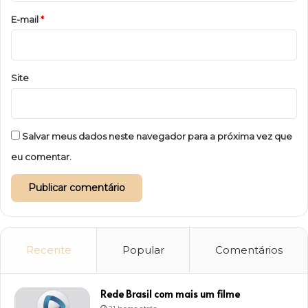
*
E-mail
*
Site
Salvar meus dados neste navegador para a próxima vez que
eu comentar.
Recente
Popular
Comentários
Rede Brasil com mais um filme