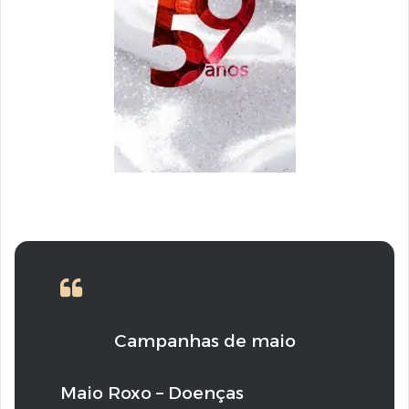
Campanhas de maio
Maio Roxo – Doenças