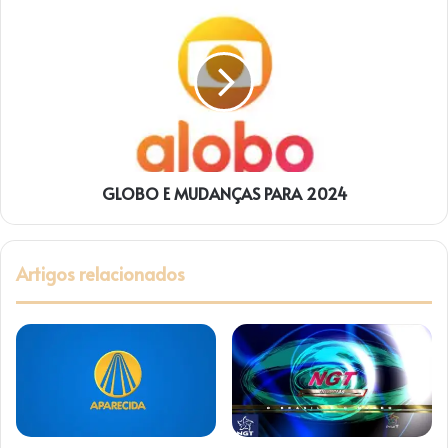
GLOBO
E
MUDANÇAS
PARA
2024
GLOBO E MUDANÇAS PARA 2024
Artigos relacionados