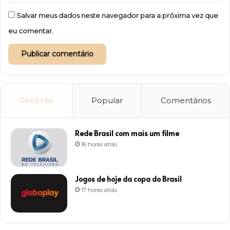
Salvar meus dados neste navegador para a próxima vez que
eu comentar.
Recente
Popular
Comentários
Rede Brasil com mais um filme
16 horas atrás
Jogos de hoje da copa do Brasil
17 horas atrás