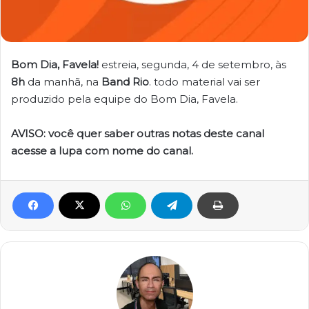
Bom Dia, Favela!
estreia, segunda, 4 de setembro, às
8h
da manhã, na
Band Rio
. todo material vai ser
produzido pela equipe do Bom Dia, Favela.
AVISO: você quer saber outras notas deste canal
acesse a lupa com nome do canal.